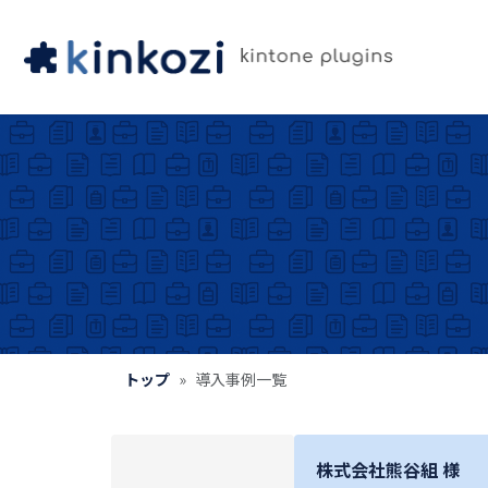
トップ
導入事例一覧
株式会社熊谷組 様