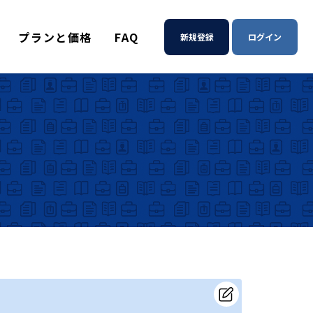
プランと価格
FAQ
新規登録
ログイン