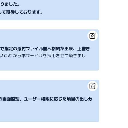
かりました。
として期待しております。
動で指定の添付ファイル欄へ格納が出来、上書き
いこと
から本サービスを採用させて頂きまし
リの画面整理、ユーザー権限に応じた項目の出し分
。