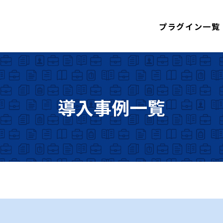
プラグイン一覧
導入事例一覧