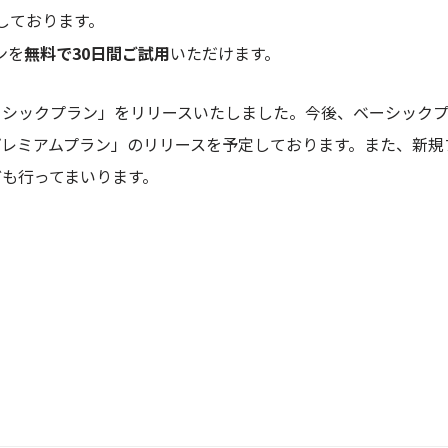
しております。
ンを
無料で30日間ご試用
いただけます。
ーシックプラン」をリリースいたしました。今後、ベーシック
レミアムプラン」のリリースを予定しております。また、新規
も行ってまいります。