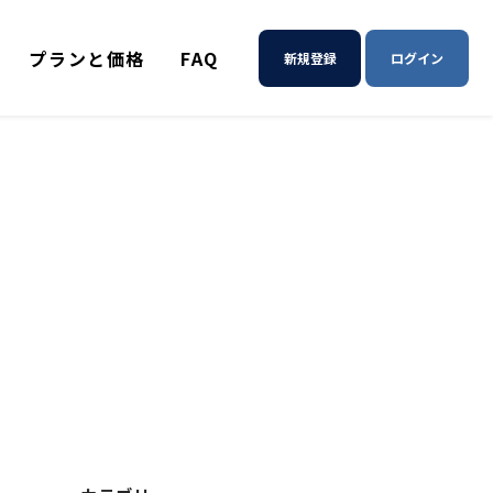
プランと価格
FAQ
新規登録
ログイン