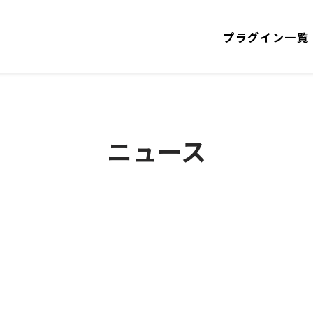
プラグイン一覧
ニュース