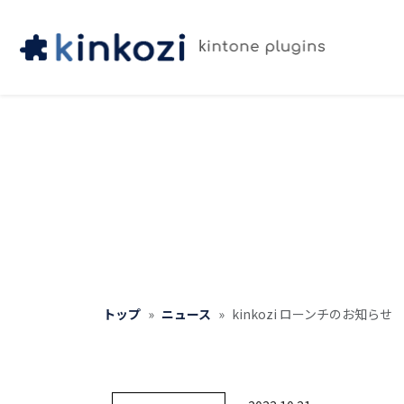
トップ
ニュース
kinkozi ローンチのお知らせ