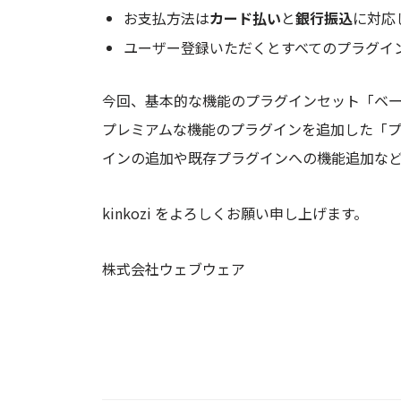
お支払方法は
カード払い
と
銀行振込
に対応
ユーザー登録いただくとすべてのプラグイ
今回、基本的な機能のプラグインセット「ベ
プレミアムな機能のプラグインを追加した「プ
インの追加や既存プラグインへの機能追加など
kinkozi をよろしくお願い申し上げます。
株式会社ウェブウェア