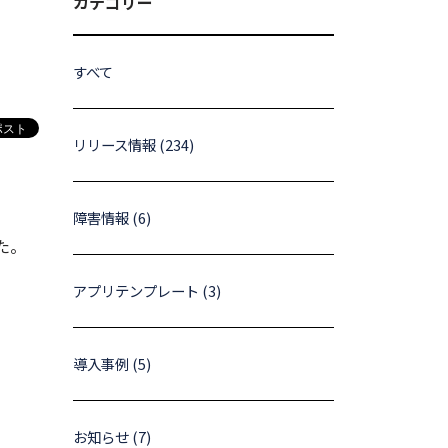
カテゴリー
すべて
リリース情報 (234)
障害情報 (6)
した。
アプリテンプレート (3)
導入事例 (5)
お知らせ (7)