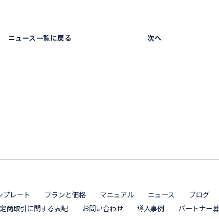
ニュース一覧に戻る
次へ
ンプレート
プランと価格
マニュアル
ニュース
ブログ
定商取引に関する表記
お問い合わせ
導入事例
パートナー