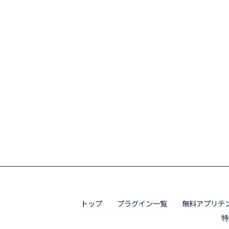
トップ
プラグイン一覧
無料アプリテ
特