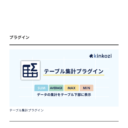
プラグイン
テーブル集計プラグイン