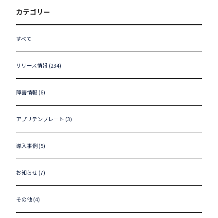
カテゴリー
すべて
リリース情報 (234)
障害情報 (6)
アプリテンプレート (3)
導入事例 (5)
お知らせ (7)
その他 (4)