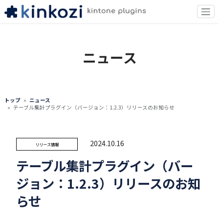
ニュース
トップ
ニュース
テーブル集計プラグイン（バージョン：1.2.3）リリースのお知らせ
2024.10.16
リリース情報
テーブル集計プラグイン（バー
ジョン：1.2.3）リリースのお知
らせ