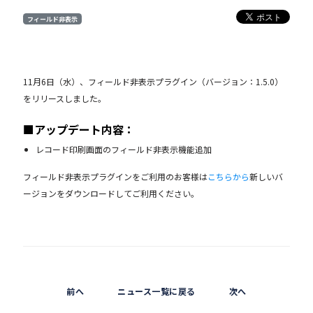
フィールド非表示
11月6日（水）、フィールド非表示プラグイン（バージョン：1.5.0）
をリリースしました。
■アップデート内容：
レコード印刷画面のフィールド非表示機能追加
フィールド非表示プラグインをご利用のお客様は
こちらから
新しいバ
ージョンをダウンロードしてご利用ください。
前へ
ニュース一覧に戻る
次へ