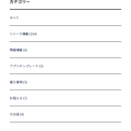
カテゴリー
すべて
リリース情報 (234)
障害情報 (6)
アプリテンプレート (3)
導入事例 (5)
お知らせ (7)
その他 (4)