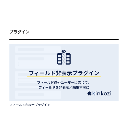
プラグイン
フィールド非表示プラグイン