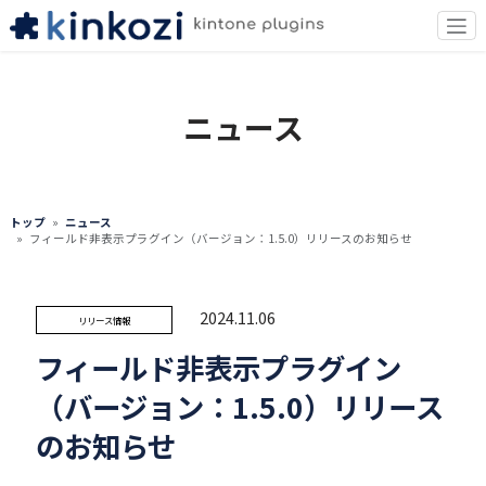
ニュース
トップ
ニュース
フィールド非表示プラグイン（バージョン：1.5.0）リリースのお知らせ
2024.11.06
リリース情報
フィールド非表示プラグイン
（バージョン：1.5.0）リリース
のお知らせ