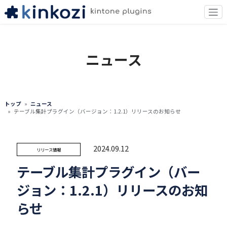
ニュース
トップ
ニュース
テーブル集計プラグイン（バージョン：1.2.1）リリースのお知らせ
2024.09.12
リリース情報
テーブル集計プラグイン（バー
ジョン：1.2.1）リリースのお知
らせ