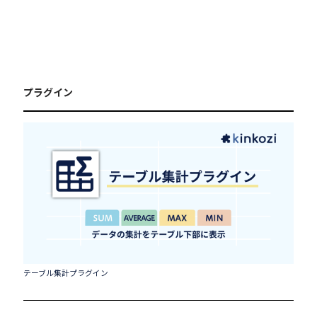
プラグイン
テーブル集計プラグイン