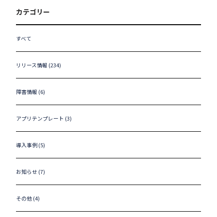
カテゴリー
すべて
リリース情報 (234)
障害情報 (6)
アプリテンプレート (3)
導入事例 (5)
お知らせ (7)
その他 (4)