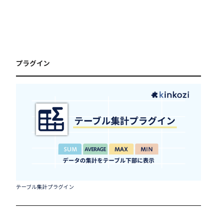
プラグイン
テーブル集計プラグイン