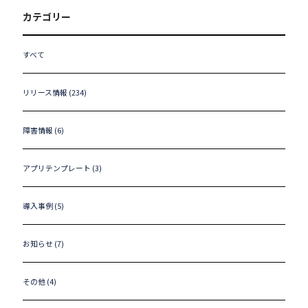
カテゴリー
すべて
リリース情報 (234)
障害情報 (6)
アプリテンプレート (3)
導入事例 (5)
お知らせ (7)
その他 (4)