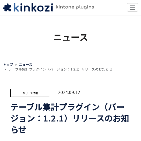
ニュース
トップ
ニュース
テーブル集計プラグイン（バージョン：1.2.1）リリースのお知らせ
2024.09.12
リリース情報
テーブル集計プラグイン（バー
ジョン：1.2.1）リリースのお知
らせ