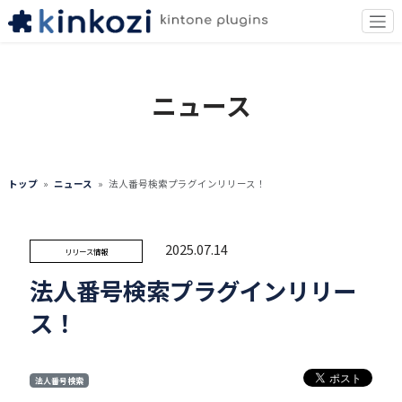
ニュース
トップ
ニュース
法人番号検索プラグインリリース！
2025.07.14
リリース情報
法人番号検索プラグインリリー
ス！
法人番号検索