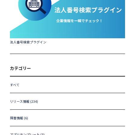
法人番号検索プラグイン
カテゴリー
すべて
リリース情報 (234)
障害情報 (6)
アプリテンプレート (3)