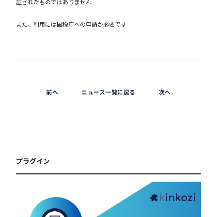
証されたものではありません
また、利用には国税庁への申請が必要です
前へ
ニュース一覧に戻る
次へ
プラグイン