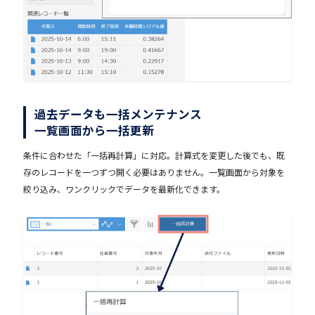
過去データも一括メンテナンス
一覧画面から一括更新
条件に合わせた「一括再計算」に対応。計算式を変更した後でも、既
存のレコードを一つずつ開く必要はありません。一覧画面から対象を
絞り込み、ワンクリックでデータを最新化できます。