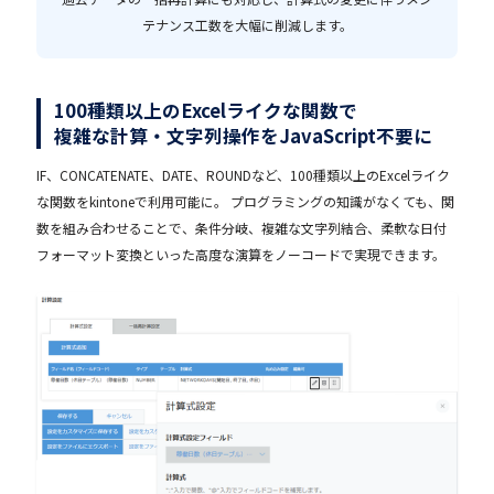
テナンス工数を大幅に削減します。
100種類以上のExcelライクな関数で
複雑な計算・文字列操作をJavaScript不要に
IF、CONCATENATE、DATE、ROUNDなど、100種類以上のExcelライク
な関数をkintoneで利用可能に。 プログラミングの知識がなくても、関
数を組み合わせることで、条件分岐、複雑な文字列結合、柔軟な日付
フォーマット変換といった高度な演算をノーコードで実現できます。