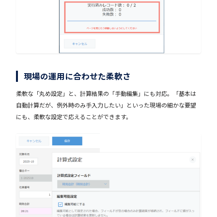
現場の運用に合わせた柔軟さ
柔軟な「丸め設定」と、計算結果の「手動編集」にも対応。「基本は
自動計算だが、例外時のみ手入力したい」といった現場の細かな要望
にも、柔軟な設定で応えることができます。