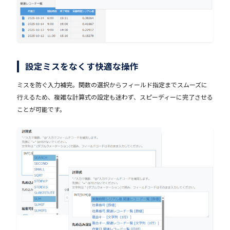
設定ミスをなくす快適な操作
ミスを防ぐ入力補完。関数の選択からフィールド指定までスムーズに
行えるため、複雑な計算式の設定も迷わず、スピーディーに完了させる
ことが可能です。