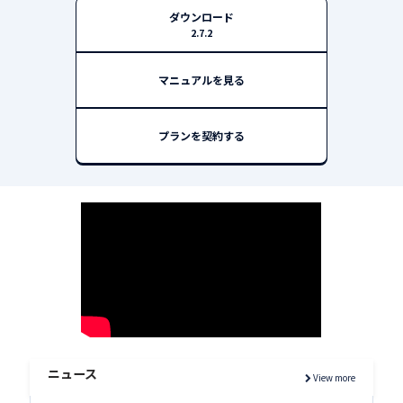
ダウンロード
2.7.2
マニュアルを見る
プランを契約する
ニュース
View more