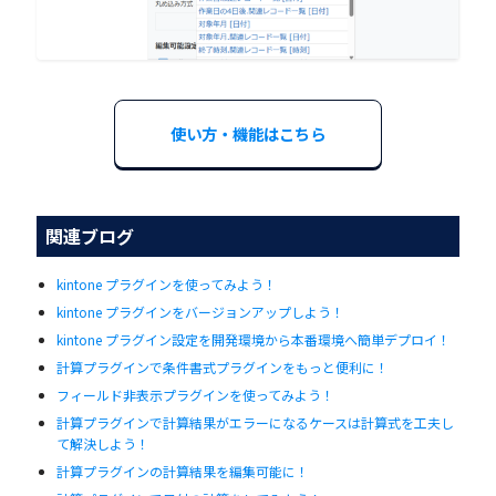
使い方・機能はこちら
関連ブログ
kintone プラグインを使ってみよう！
kintone プラグインをバージョンアップしよう！
kintone プラグイン設定を開発環境から本番環境へ簡単デプロイ！
計算プラグインで条件書式プラグインをもっと便利に！
フィールド非表示プラグインを使ってみよう！
計算プラグインで計算結果がエラーになるケースは計算式を工夫し
て解決しよう！
計算プラグインの計算結果を編集可能に！