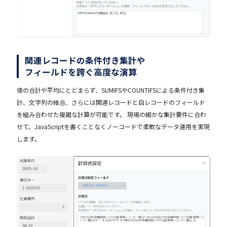
関連レコードの条件付き集計や
フィールドを跨ぐ高度な演算
値の合計や平均にとどまらず、SUMIFSやCOUNTIFSによる条件付き集
計、文字列の結合、さらには関連レコードと自レコードのフィールド
を組み合わせた複雑な計算が可能です。 現場の細かな集計要件に合わ
せて、JavaScriptを書くことなくノーコードで柔軟なデータ運用を実現
します。