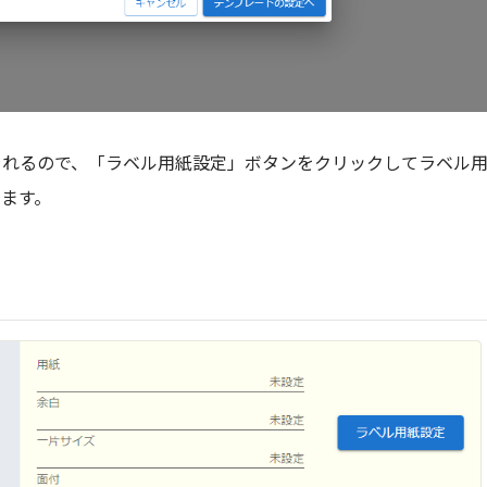
されるので、「ラベル用紙設定」ボタンをクリックしてラベル
ます。