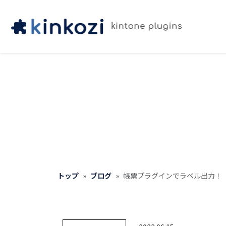
トップ
ブログ
帳票プラグインでラベル出力！