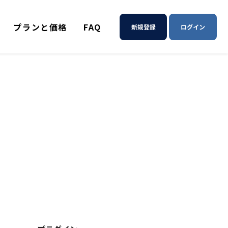
プランと価格
FAQ
新規登録
ログイン