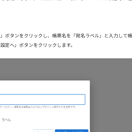
加」ボタンをクリックし、帳票名を「宛名ラベル」と入力して
の設定へ」ボタンをクリックします。