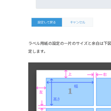
ラベル用紙の設定の一片のサイズと余白は下
定します。