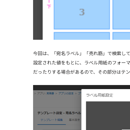
今回は、「宛名ラベル」「売れ筋」で検索し
設定された値をもとに、ラベル用紙のフォー
だったりする場合があるので、その部分はテ