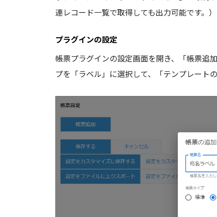
連レコード一覧で取得しても出力可能です。）
プラグインの設定
帳票プラグインの設定画面を開き、「帳票追
プを「ラベル」に選択して、「テンプレート