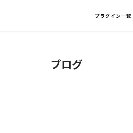
プラグイン一覧
ブログ