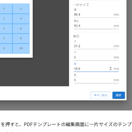
を押すと、PDFテンプレートの編集画面に一片サイズのテン