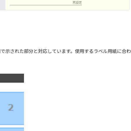
図で示された部分と対応しています。使用するラベル用紙に合