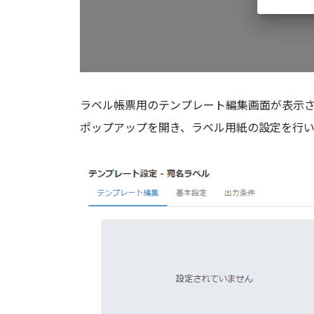
ラベル帳票用のテンプレート編集画面が表示
ポップアップを開き、ラベル用紙の設定を行い