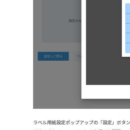
ラベル用紙設定ポップアップの「設定」ボタン