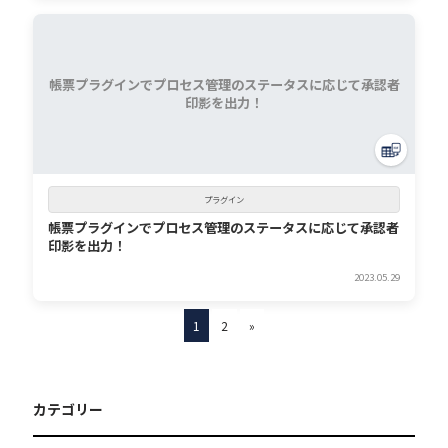
帳票プラグインでプロセス管理のステータスに応じて承認者
印影を出力！
プラグイン
帳票プラグインでプロセス管理のステータスに応じて承認者
印影を出力！
2023.05.29
1
2
»
カテゴリー