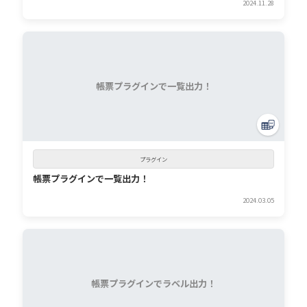
2024.11.28
帳票プラグインで一覧出力！
プラグイン
帳票プラグインで一覧出力！
2024.03.05
帳票プラグインでラベル出力！