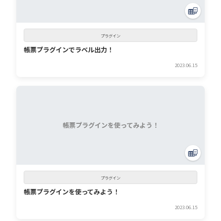
プラグイン
帳票プラグインでラベル出力！
2023.06.15
帳票プラグインを使ってみよう！
プラグイン
帳票プラグインを使ってみよう！
2023.06.15