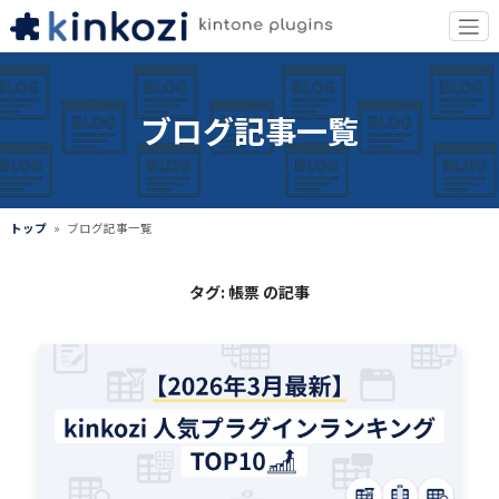
ブログ記事一覧
トップ
ブログ記事一覧
タグ: 帳票 の記事