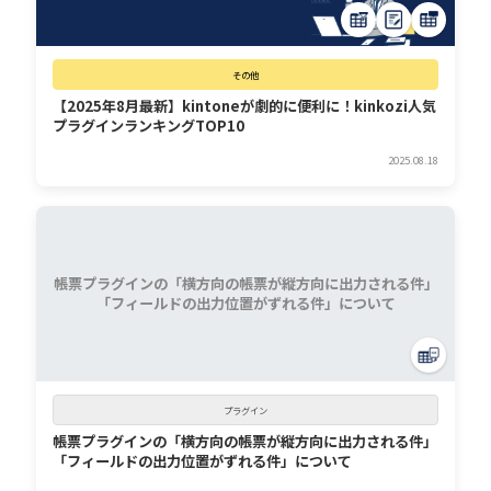
その他
【2025年8月最新】kintoneが劇的に便利に！kinkozi人気
プラグインランキングTOP10
2025.08.18
帳票プラグインの「横方向の帳票が縦方向に出力される件」
「フィールドの出力位置がずれる件」について
プラグイン
帳票プラグインの「横方向の帳票が縦方向に出力される件」
「フィールドの出力位置がずれる件」について