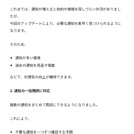
これまでは、通知が増えると目的の情報を探しづらい状況がありまし
たが、
今回のアップデートにより、必要な通知を素早く見つけられるように
なります。
そのため、
通知が多い環境
過去の通知を見返す場面
などで、利便性の向上が期待できます。
2. 通知の一括既読に対応
複数の通知をまとめて既読にできるようになりました。
これにより、
不要な通知を一つずつ確認する手間