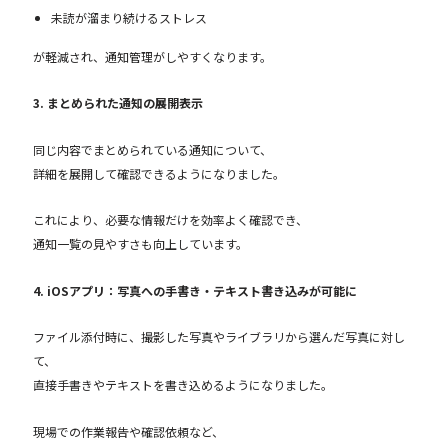
未読が溜まり続けるストレス
が軽減され、通知管理がしやすくなります。
3. まとめられた通知の展開表示
同じ内容でまとめられている通知について、
詳細を展開して確認できるようになりました。
これにより、必要な情報だけを効率よく確認でき、
通知一覧の見やすさも向上しています。
4. iOSアプリ：写真への手書き・テキスト書き込みが可能に
ファイル添付時に、撮影した写真やライブラリから選んだ写真に対し
て、
直接手書きやテキストを書き込めるようになりました。
現場での作業報告や確認依頼など、