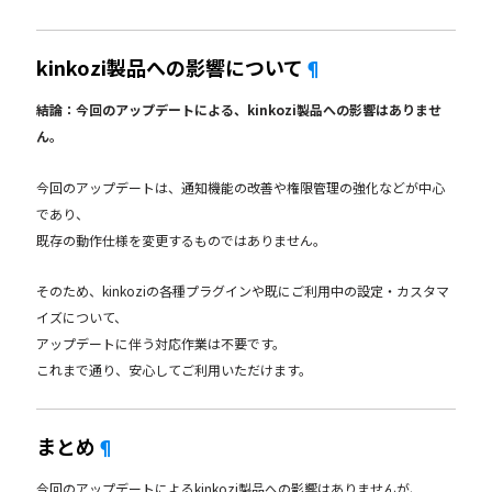
kinkozi製品への影響について
¶
結論：今回のアップデートによる、kinkozi製品への影響はありませ
ん。
今回のアップデートは、通知機能の改善や権限管理の強化などが中心
であり、
既存の動作仕様を変更するものではありません。
そのため、kinkoziの各種プラグインや既にご利用中の設定・カスタマ
イズについて、
アップデートに伴う対応作業は不要です。
これまで通り、安心してご利用いただけます。
まとめ
¶
今回のアップデートによるkinkozi製品への影響はありませんが、