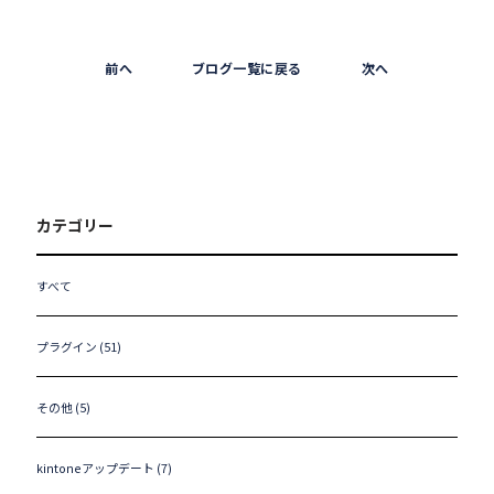
前へ
ブログ一覧に戻る
次へ
カテゴリー
すべて
プラグイン (51)
その他 (5)
kintoneアップデート (7)