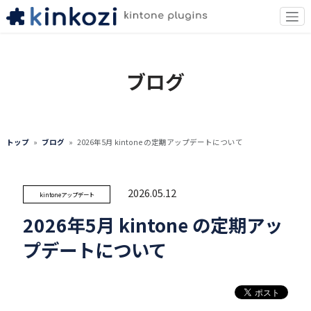
ブログ
トップ
ブログ
2026年5月 kintone の定期アップデートについて
2026.05.12
kintoneアップデート
2026年5月 kintone の定期アッ
プデートについて