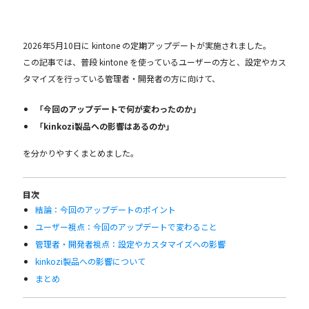
2026年5月10日に kintone の定期アップデートが実施されました。
この記事では、普段 kintone を使っているユーザーの方と、設定やカス
タマイズを行っている管理者・開発者の方に向けて、
「今回のアップデートで何が変わったのか」
「kinkozi製品への影響はあるのか」
を分かりやすくまとめました。
目次
結論：今回のアップデートのポイント
ユーザー視点：今回のアップデートで変わること
管理者・開発者視点：設定やカスタマイズへの影響
kinkozi製品への影響について
まとめ